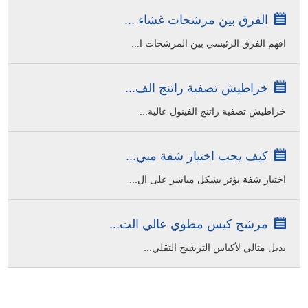
الفرق بين مرشحات غشاء ...
افهم الفرق الرئيسي بين المرشحات ا...
خراطيش تصفية راتنج الف...
خراطيش تصفية راتنج الفينول عالية...
كيف يجب اختيار شفة مبي...
اختيار شفة يؤثر بشكل مباشر على ال...
مرشح كيس مطوي عالي الت...
بديل مثالي لأكياس الترشيح التقلي...